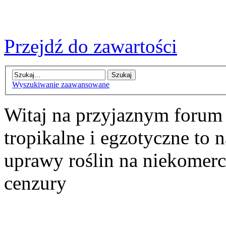
Przejdź do zawartości
Wyszukiwanie zaawansowane
Witaj na przyjaznym forum
tropikalne i egzotyczne to n
uprawy roślin na niekomer
cenzury