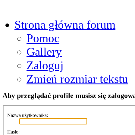
Strona główna forum
Pomoc
Gallery
Zaloguj
Zmień rozmiar tekstu
Aby przeglądać profile musisz się zalogow
Nazwa użytkownika:
Hasło: