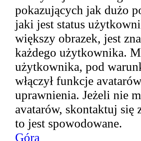
pokazujących jak dużo p
jaki jest status użytkow
większy obrazek, jest zna
każdego użytkownika. M
użytkownika, pod warunk
włączył funkcje avatarów
uprawnienia. Jeżeli nie 
avatarów, skontaktuj się 
to jest spowodowane.
Góra