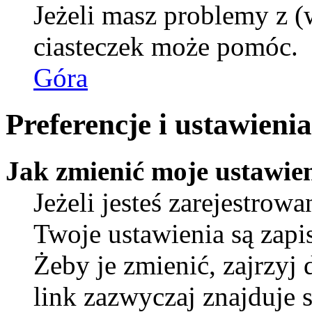
Jeżeli masz problemy z (
ciasteczek może pomóc.
Góra
Preferencje i ustawien
Jak zmienić moje ustawie
Jeżeli jesteś zarejestro
Twoje ustawienia są zap
Żeby je zmienić, zajrzyj
link zazwyczaj znajduje s