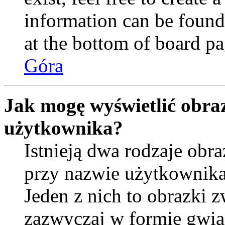
information can be found
at the bottom of board pa
Góra
Jak mogę wyświetlić obra
użytkownika?
Istnieją dwa rodzaje ob
przy nazwie użytkownika
Jeden z nich to obrazki 
zazwyczaj w formie gwia