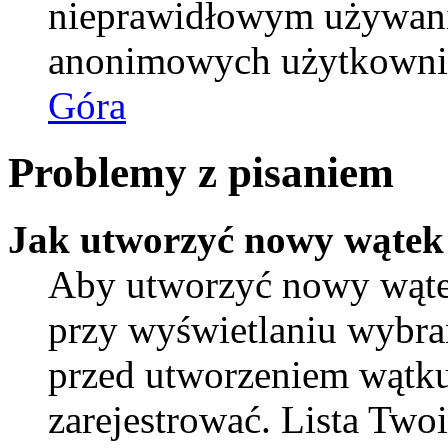
nieprawidłowym używani
anonimowych użytkowni
Góra
Problemy z pisaniem
Jak utworzyć nowy wątek
Aby utworzyć nowy wątek
przy wyświetlaniu wybra
przed utworzeniem wątku
zarejestrować. Lista Tw