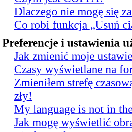
Dlaczego nie mogę się za
Co robi funkcja „Usuń ci
Preferencje i ustawienia
Jak zmienić moje ustawi
Czasy wyświetlane na fo
Zmieniłem strefę czasową
zły!
My language is not in the 
Jak mogę wyświetlić obr