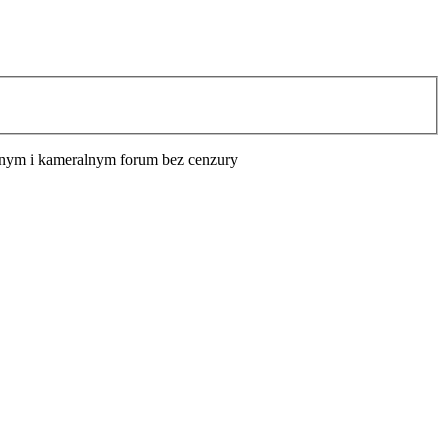
cyjnym i kameralnym forum bez cenzury