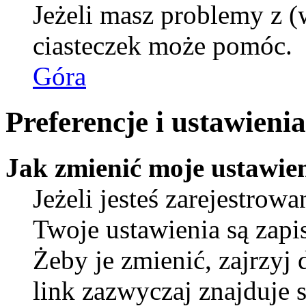
Jeżeli masz problemy z (
ciasteczek może pomóc.
Góra
Preferencje i ustawien
Jak zmienić moje ustawie
Jeżeli jesteś zarejestro
Twoje ustawienia są zap
Żeby je zmienić, zajrzyj
link zazwyczaj znajduje s