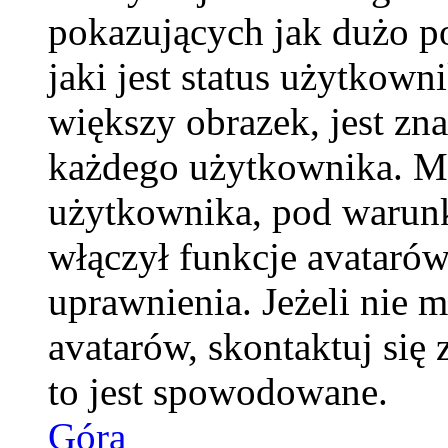
pokazujących jak dużo p
jaki jest status użytkow
większy obrazek, jest zna
każdego użytkownika. M
użytkownika, pod warunk
włączył funkcje avatarów
uprawnienia. Jeżeli nie 
avatarów, skontaktuj się 
to jest spowodowane.
Góra