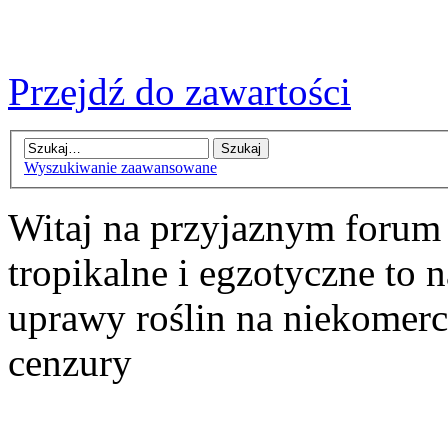
Przejdź do zawartości
Wyszukiwanie zaawansowane
Witaj na przyjaznym forum
tropikalne i egzotyczne to n
uprawy roślin na niekomer
cenzury