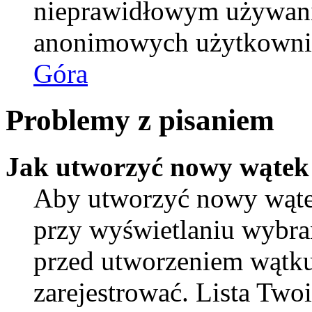
nieprawidłowym używani
anonimowych użytkowni
Góra
Problemy z pisaniem
Jak utworzyć nowy wątek
Aby utworzyć nowy wątek
przy wyświetlaniu wybra
przed utworzeniem wątku
zarejestrować. Lista Tw