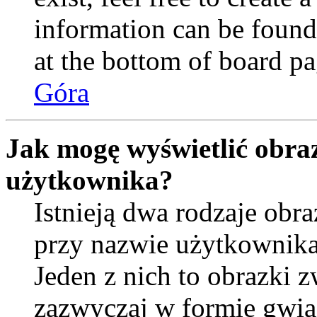
information can be found
at the bottom of board pa
Góra
Jak mogę wyświetlić obra
użytkownika?
Istnieją dwa rodzaje ob
przy nazwie użytkownika
Jeden z nich to obrazki 
zazwyczaj w formie gwia