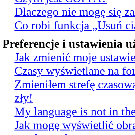
Dlaczego nie mogę się za
Co robi funkcja „Usuń ci
Preferencje i ustawienia
Jak zmienić moje ustawi
Czasy wyświetlane na fo
Zmieniłem strefę czasową
zły!
My language is not in the 
Jak mogę wyświetlić obr