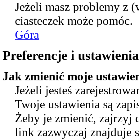
Jeżeli masz problemy z (
ciasteczek może pomóc.
Góra
Preferencje i ustawien
Jak zmienić moje ustawie
Jeżeli jesteś zarejestro
Twoje ustawienia są zap
Żeby je zmienić, zajrzyj
link zazwyczaj znajduje s