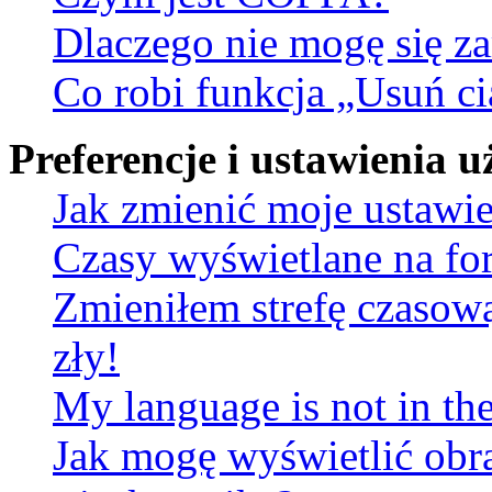
Dlaczego nie mogę się za
Co robi funkcja „Usuń ci
Preferencje i ustawienia
Jak zmienić moje ustawi
Czasy wyświetlane na fo
Zmieniłem strefę czasową
zły!
My language is not in the 
Jak mogę wyświetlić obr