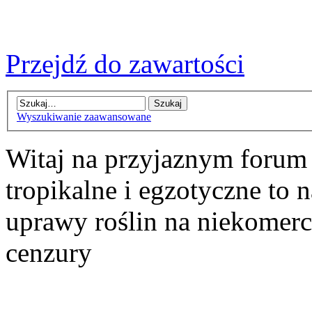
Przejdź do zawartości
Wyszukiwanie zaawansowane
Witaj na przyjaznym forum
tropikalne i egzotyczne to n
uprawy roślin na niekomer
cenzury