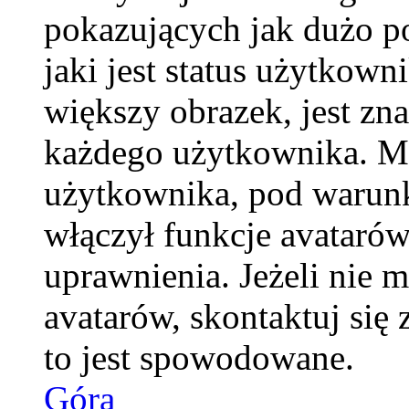
pokazujących jak dużo p
jaki jest status użytkow
większy obrazek, jest zna
każdego użytkownika. M
użytkownika, pod warunk
włączył funkcje avatarów
uprawnienia. Jeżeli nie 
avatarów, skontaktuj się 
to jest spowodowane.
Góra