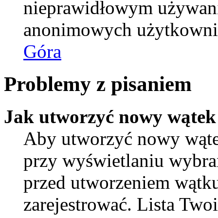
nieprawidłowym używani
anonimowych użytkowni
Góra
Problemy z pisaniem
Jak utworzyć nowy wątek
Aby utworzyć nowy wątek
przy wyświetlaniu wybra
przed utworzeniem wątku
zarejestrować. Lista Tw