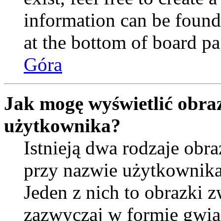
information can be found
at the bottom of board pa
Góra
Jak mogę wyświetlić obra
użytkownika?
Istnieją dwa rodzaje ob
przy nazwie użytkownika
Jeden z nich to obrazki 
zazwyczaj w formie gwia