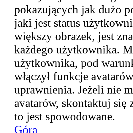
pokazujących jak dużo p
jaki jest status użytkow
większy obrazek, jest zna
każdego użytkownika. M
użytkownika, pod warunk
włączył funkcje avatarów
uprawnienia. Jeżeli nie 
avatarów, skontaktuj się 
to jest spowodowane.
Góra