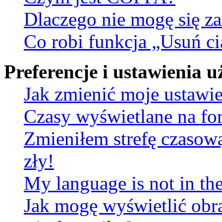
Dlaczego nie mogę się za
Co robi funkcja „Usuń ci
Preferencje i ustawienia
Jak zmienić moje ustawi
Czasy wyświetlane na fo
Zmieniłem strefę czasową
zły!
My language is not in the 
Jak mogę wyświetlić obr