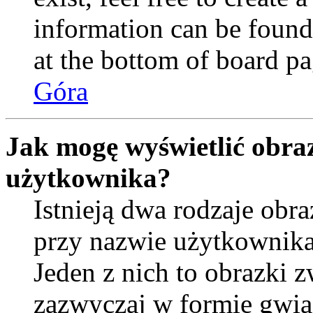
information can be found
at the bottom of board pa
Góra
Jak mogę wyświetlić obra
użytkownika?
Istnieją dwa rodzaje ob
przy nazwie użytkownika
Jeden z nich to obrazki 
zazwyczaj w formie gwia