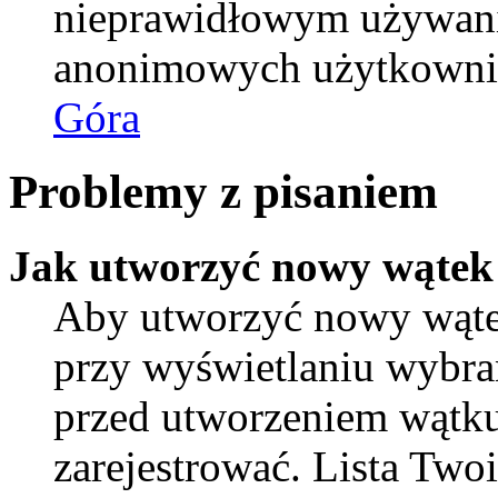
nieprawidłowym używani
anonimowych użytkowni
Góra
Problemy z pisaniem
Jak utworzyć nowy wątek
Aby utworzyć nowy wątek
przy wyświetlaniu wybra
przed utworzeniem wątku
zarejestrować. Lista Tw