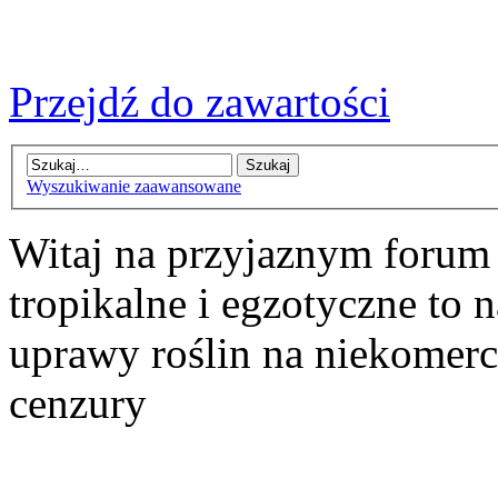
Przejdź do zawartości
Wyszukiwanie zaawansowane
Witaj na przyjaznym forum
tropikalne i egzotyczne to n
uprawy roślin na niekomer
cenzury