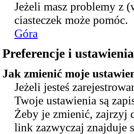
Jeżeli masz problemy z (
ciasteczek może pomóc.
Góra
Preferencje i ustawien
Jak zmienić moje ustawie
Jeżeli jesteś zarejestro
Twoje ustawienia są zap
Żeby je zmienić, zajrzyj
link zazwyczaj znajduje s