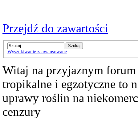
Przejdź do zawartości
Wyszukiwanie zaawansowane
Witaj na przyjaznym forum
tropikalne i egzotyczne to n
uprawy roślin na niekomer
cenzury