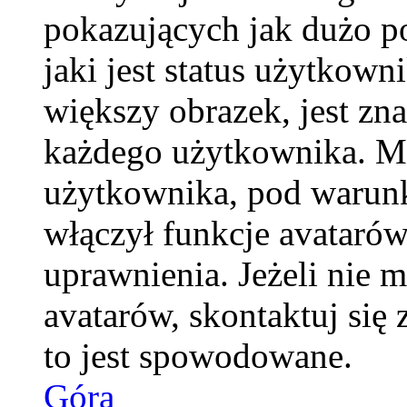
pokazujących jak dużo p
jaki jest status użytkow
większy obrazek, jest zna
każdego użytkownika. M
użytkownika, pod warunk
włączył funkcje avatarów
uprawnienia. Jeżeli nie 
avatarów, skontaktuj się 
to jest spowodowane.
Góra