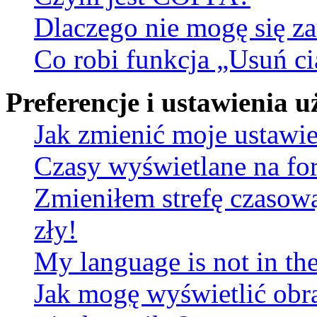
Dlaczego nie mogę się za
Co robi funkcja „Usuń ci
Preferencje i ustawienia
Jak zmienić moje ustawi
Czasy wyświetlane na fo
Zmieniłem strefę czasową
zły!
My language is not in the 
Jak mogę wyświetlić obr