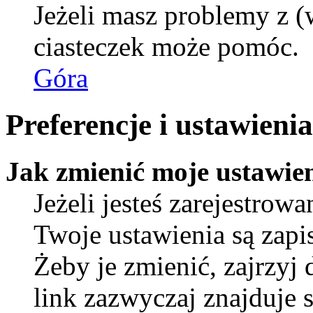
Jeżeli masz problemy z (
ciasteczek może pomóc.
Góra
Preferencje i ustawien
Jak zmienić moje ustawie
Jeżeli jesteś zarejestro
Twoje ustawienia są zap
Żeby je zmienić, zajrzyj
link zazwyczaj znajduje s