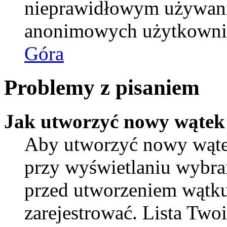
nieprawidłowym używani
anonimowych użytkowni
Góra
Problemy z pisaniem
Jak utworzyć nowy wątek
Aby utworzyć nowy wątek
przy wyświetlaniu wybra
przed utworzeniem wątku
zarejestrować. Lista Tw