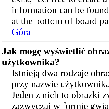
information can be found
at the bottom of board pa
Góra
Jak mogę wyświetlić obra
użytkownika?
Istnieją dwa rodzaje ob
przy nazwie użytkownika
Jeden z nich to obrazki 
zazwyczaj w formie gwia