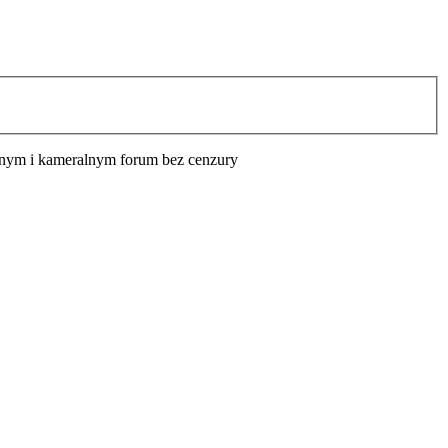
cyjnym i kameralnym forum bez cenzury