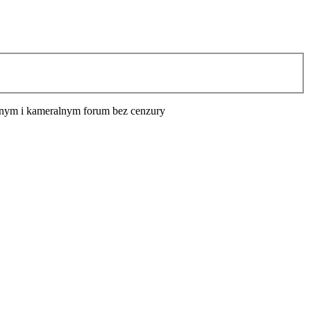
cyjnym i kameralnym forum bez cenzury