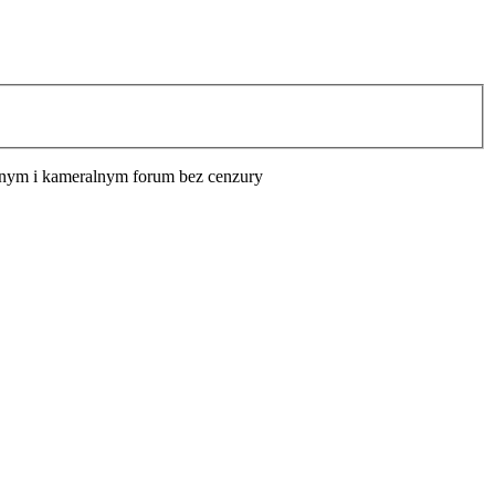
cyjnym i kameralnym forum bez cenzury