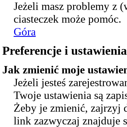
Jeżeli masz problemy z (
ciasteczek może pomóc.
Góra
Preferencje i ustawien
Jak zmienić moje ustawie
Jeżeli jesteś zarejestro
Twoje ustawienia są zap
Żeby je zmienić, zajrzyj
link zazwyczaj znajduje s