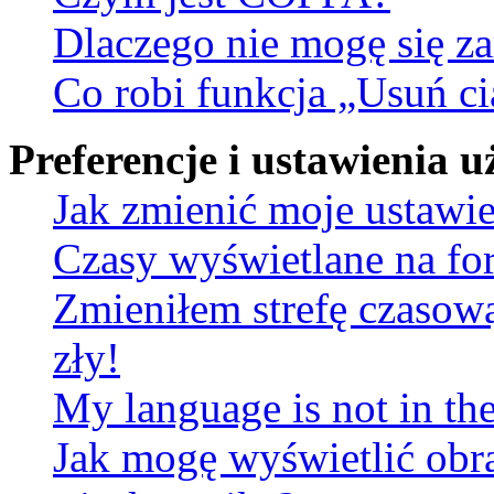
Dlaczego nie mogę się za
Co robi funkcja „Usuń ci
Preferencje i ustawienia
Jak zmienić moje ustawi
Czasy wyświetlane na fo
Zmieniłem strefę czasową
zły!
My language is not in the 
Jak mogę wyświetlić obr