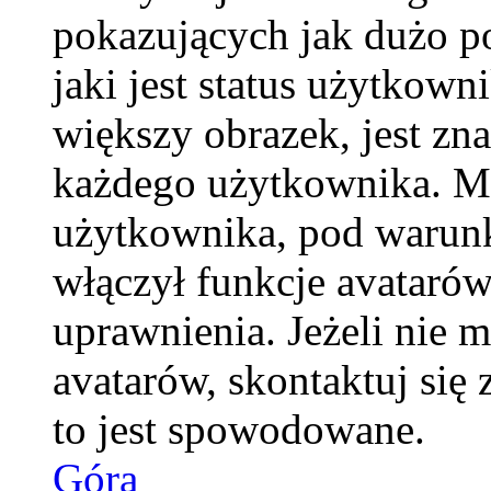
pokazujących jak dużo p
jaki jest status użytkow
większy obrazek, jest zna
każdego użytkownika. M
użytkownika, pod warunk
włączył funkcje avatarów
uprawnienia. Jeżeli nie 
avatarów, skontaktuj się 
to jest spowodowane.
Góra