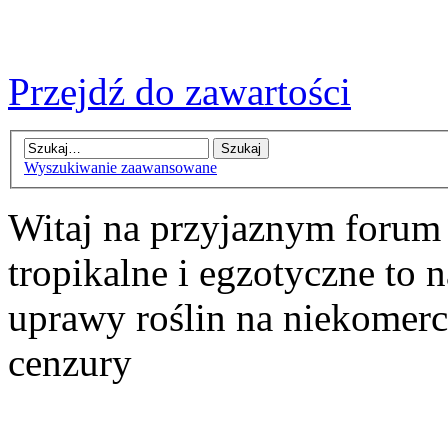
Przejdź do zawartości
Wyszukiwanie zaawansowane
Witaj na przyjaznym forum
tropikalne i egzotyczne to n
uprawy roślin na niekomer
cenzury