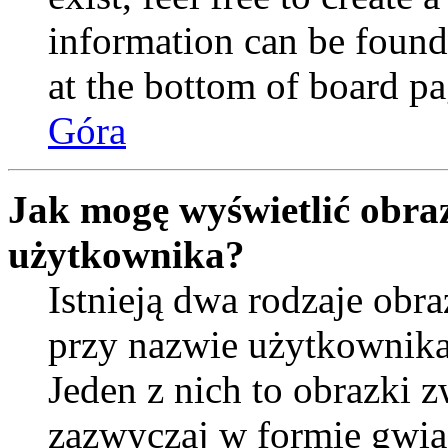
information can be found
at the bottom of board pa
Góra
Jak mogę wyświetlić obra
użytkownika?
Istnieją dwa rodzaje ob
przy nazwie użytkownika
Jeden z nich to obrazki 
zazwyczaj w formie gwia