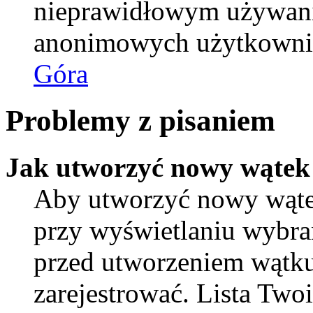
nieprawidłowym używani
anonimowych użytkowni
Góra
Problemy z pisaniem
Jak utworzyć nowy wątek
Aby utworzyć nowy wątek
przy wyświetlaniu wybra
przed utworzeniem wątku
zarejestrować. Lista Tw