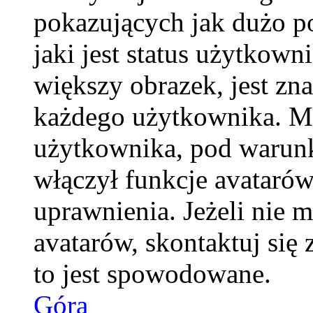
pokazujących jak dużo p
jaki jest status użytkow
większy obrazek, jest zna
każdego użytkownika. M
użytkownika, pod warunk
włączył funkcje avatarów
uprawnienia. Jeżeli nie 
avatarów, skontaktuj się 
to jest spowodowane.
Góra