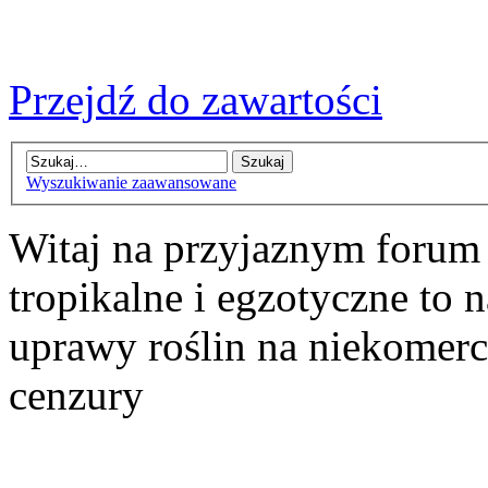
Przejdź do zawartości
Wyszukiwanie zaawansowane
Witaj na przyjaznym forum
tropikalne i egzotyczne to n
uprawy roślin na niekomer
cenzury