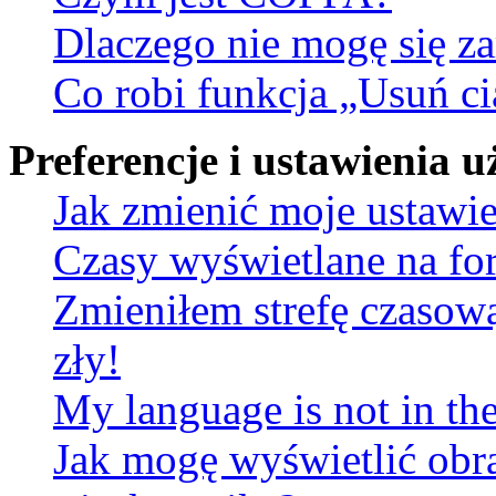
Dlaczego nie mogę się za
Co robi funkcja „Usuń ci
Preferencje i ustawienia
Jak zmienić moje ustawi
Czasy wyświetlane na fo
Zmieniłem strefę czasową
zły!
My language is not in the 
Jak mogę wyświetlić obr