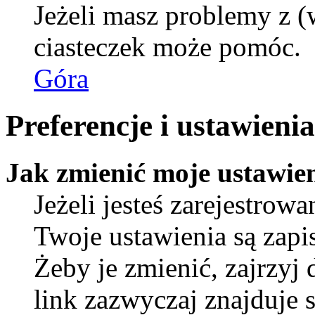
Jeżeli masz problemy z (
ciasteczek może pomóc.
Góra
Preferencje i ustawien
Jak zmienić moje ustawie
Jeżeli jesteś zarejestro
Twoje ustawienia są zap
Żeby je zmienić, zajrzyj
link zazwyczaj znajduje s