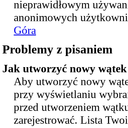
nieprawidłowym używani
anonimowych użytkowni
Góra
Problemy z pisaniem
Jak utworzyć nowy wątek
Aby utworzyć nowy wątek
przy wyświetlaniu wybra
przed utworzeniem wątku
zarejestrować. Lista Tw