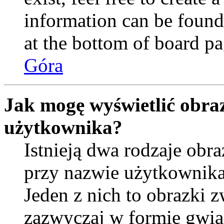
information can be found
at the bottom of board pa
Góra
Jak mogę wyświetlić obra
użytkownika?
Istnieją dwa rodzaje ob
przy nazwie użytkownika
Jeden z nich to obrazki 
zazwyczaj w formie gwia