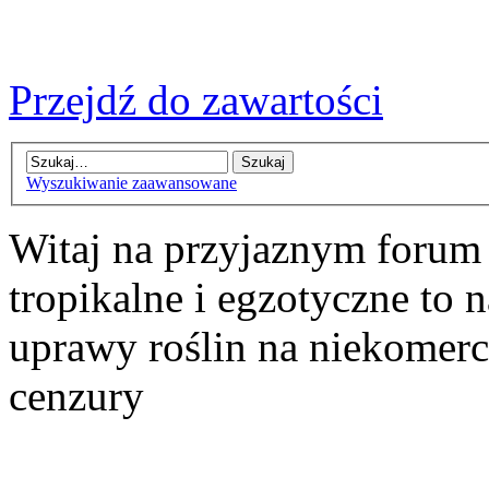
Przejdź do zawartości
Wyszukiwanie zaawansowane
Witaj na przyjaznym forum
tropikalne i egzotyczne to n
uprawy roślin na niekomer
cenzury