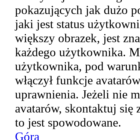
pokazujących jak dużo p
jaki jest status użytkow
większy obrazek, jest zna
każdego użytkownika. M
użytkownika, pod warunk
włączył funkcje avatarów
uprawnienia. Jeżeli nie 
avatarów, skontaktuj się 
to jest spowodowane.
Góra