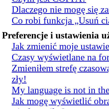
Dlaczego nie mogę się za
Co robi funkcja „Usuń ci
Preferencje i ustawienia
Jak zmienić moje ustawi
Czasy wyświetlane na fo
Zmieniłem strefę czasową
zły!
My language is not in the 
Jak mogę wyświetlić obr