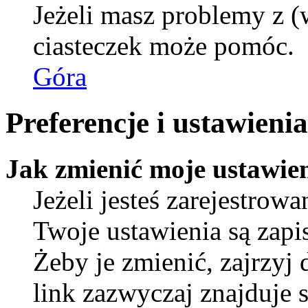
Jeżeli masz problemy z (
ciasteczek może pomóc.
Góra
Preferencje i ustawien
Jak zmienić moje ustawie
Jeżeli jesteś zarejestro
Twoje ustawienia są zap
Żeby je zmienić, zajrzyj
link zazwyczaj znajduje s