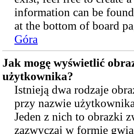
information can be found
at the bottom of board pa
Góra
Jak mogę wyświetlić obra
użytkownika?
Istnieją dwa rodzaje ob
przy nazwie użytkownika
Jeden z nich to obrazki 
zazwyczaj w formie gwia