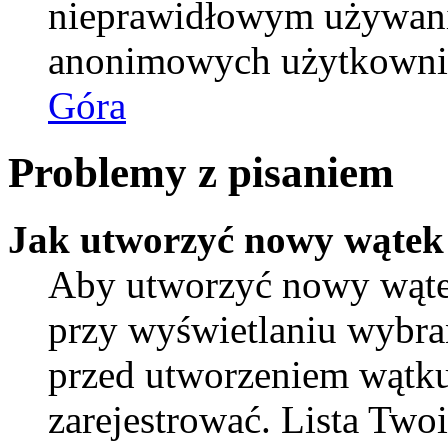
nieprawidłowym używani
anonimowych użytkowni
Góra
Problemy z pisaniem
Jak utworzyć nowy wątek
Aby utworzyć nowy wątek
przy wyświetlaniu wybra
przed utworzeniem wątku
zarejestrować. Lista Tw