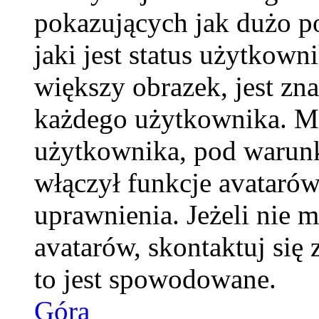
pokazujących jak dużo p
jaki jest status użytkow
większy obrazek, jest zna
każdego użytkownika. M
użytkownika, pod warunk
włączył funkcje avatarów
uprawnienia. Jeżeli nie 
avatarów, skontaktuj się 
to jest spowodowane.
Góra