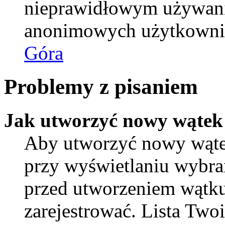
nieprawidłowym używani
anonimowych użytkowni
Góra
Problemy z pisaniem
Jak utworzyć nowy wątek
Aby utworzyć nowy wątek
przy wyświetlaniu wybra
przed utworzeniem wątku
zarejestrować. Lista Tw