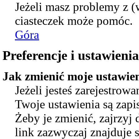
Jeżeli masz problemy z (
ciasteczek może pomóc.
Góra
Preferencje i ustawien
Jak zmienić moje ustawie
Jeżeli jesteś zarejestro
Twoje ustawienia są zap
Żeby je zmienić, zajrzyj
link zazwyczaj znajduje s