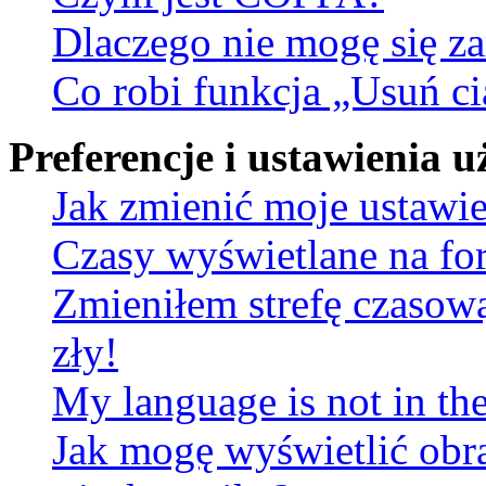
Dlaczego nie mogę się za
Co robi funkcja „Usuń ci
Preferencje i ustawienia
Jak zmienić moje ustawi
Czasy wyświetlane na fo
Zmieniłem strefę czasową
zły!
My language is not in the 
Jak mogę wyświetlić obr