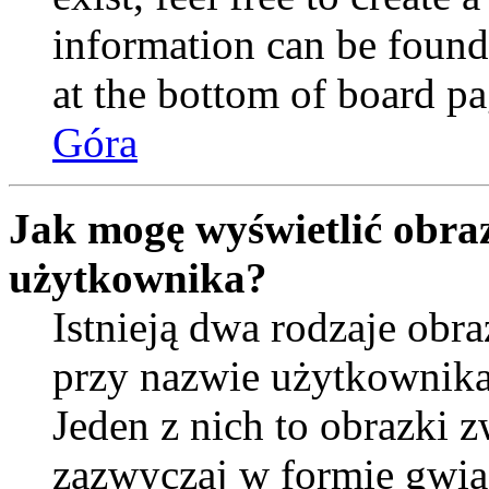
information can be found
at the bottom of board pa
Góra
Jak mogę wyświetlić obra
użytkownika?
Istnieją dwa rodzaje ob
przy nazwie użytkownika
Jeden z nich to obrazki 
zazwyczaj w formie gwia