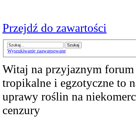
Przejdź do zawartości
Wyszukiwanie zaawansowane
Witaj na przyjaznym forum
tropikalne i egzotyczne to n
uprawy roślin na niekomer
cenzury