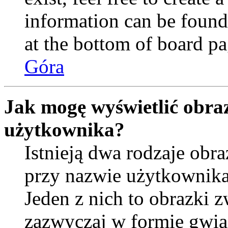
information can be found
at the bottom of board pa
Góra
Jak mogę wyświetlić obra
użytkownika?
Istnieją dwa rodzaje ob
przy nazwie użytkownika
Jeden z nich to obrazki 
zazwyczaj w formie gwia