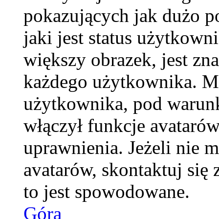
pokazujących jak dużo p
jaki jest status użytkow
większy obrazek, jest zna
każdego użytkownika. M
użytkownika, pod warunk
włączył funkcje avatarów
uprawnienia. Jeżeli nie 
avatarów, skontaktuj się 
to jest spowodowane.
Góra