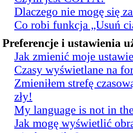
Dlaczego nie mogę się za
Co robi funkcja „Usuń ci
Preferencje i ustawienia
Jak zmienić moje ustawi
Czasy wyświetlane na fo
Zmieniłem strefę czasową
zły!
My language is not in the 
Jak mogę wyświetlić obr