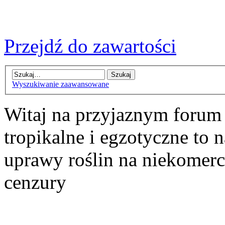
Przejdź do zawartości
Wyszukiwanie zaawansowane
Witaj na przyjaznym forum
tropikalne i egzotyczne to n
uprawy roślin na niekomer
cenzury