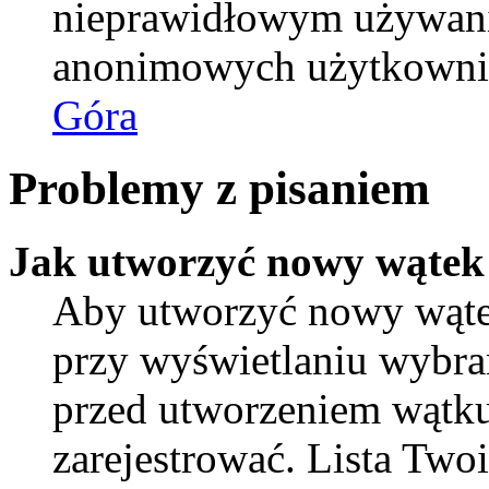
nieprawidłowym używani
anonimowych użytkowni
Góra
Problemy z pisaniem
Jak utworzyć nowy wątek
Aby utworzyć nowy wątek
przy wyświetlaniu wybra
przed utworzeniem wątku
zarejestrować. Lista Tw