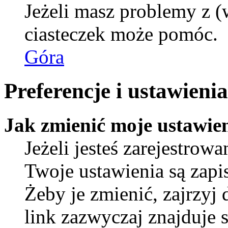
Jeżeli masz problemy z (
ciasteczek może pomóc.
Góra
Preferencje i ustawien
Jak zmienić moje ustawie
Jeżeli jesteś zarejestro
Twoje ustawienia są zap
Żeby je zmienić, zajrzyj
link zazwyczaj znajduje s