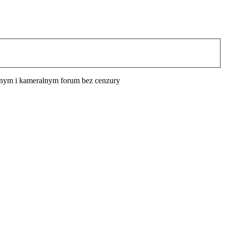
cyjnym i kameralnym forum bez cenzury