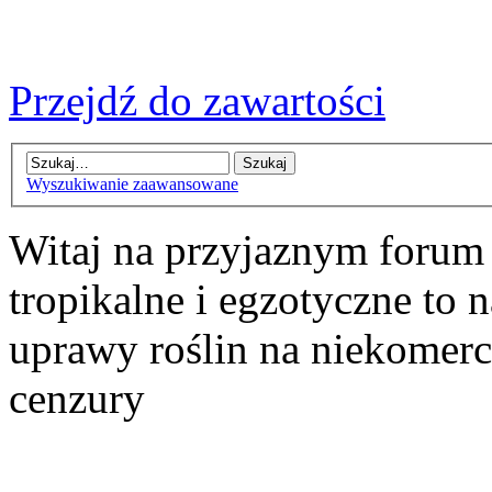
Przejdź do zawartości
Wyszukiwanie zaawansowane
Witaj na przyjaznym forum
tropikalne i egzotyczne to n
uprawy roślin na niekomer
cenzury