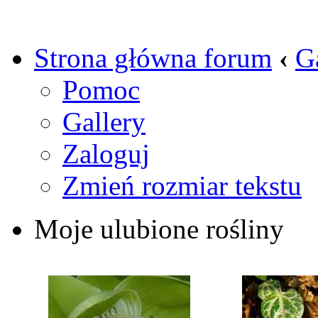
Strona główna forum
‹
G
Pomoc
Gallery
Zaloguj
Zmień rozmiar tekstu
Moje ulubione rośliny