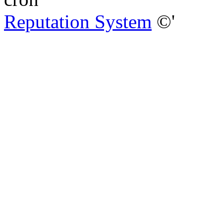
Reputation System
©'