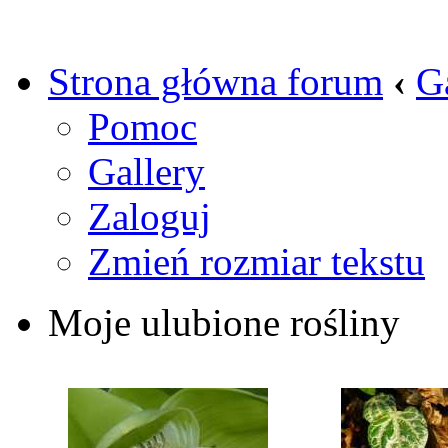
Strona główna forum
‹
G
Pomoc
Gallery
Zaloguj
Zmień rozmiar tekstu
Moje ulubione rośliny