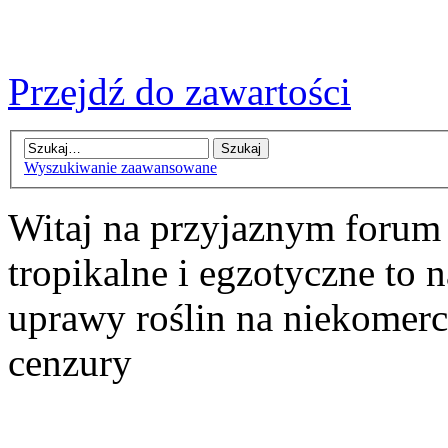
Przejdź do zawartości
Wyszukiwanie zaawansowane
Witaj na przyjaznym forum
tropikalne i egzotyczne to n
uprawy roślin na niekomer
cenzury