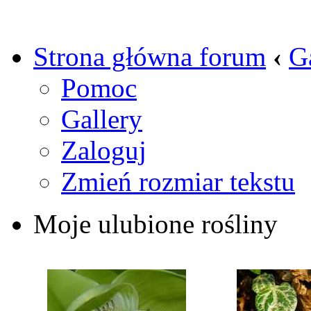
Strona główna forum
‹
G
Pomoc
Gallery
Zaloguj
Zmień rozmiar tekstu
Moje ulubione rośliny