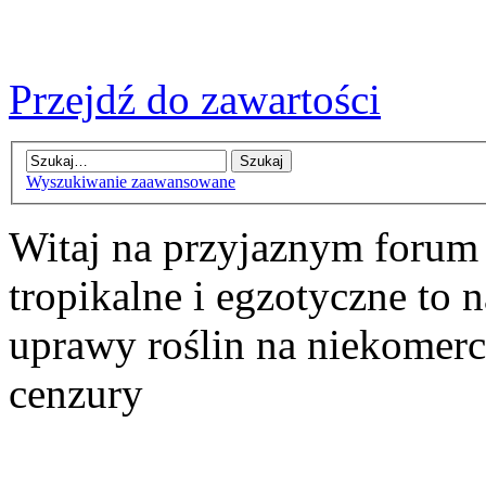
Przejdź do zawartości
Wyszukiwanie zaawansowane
Witaj na przyjaznym forum
tropikalne i egzotyczne to n
uprawy roślin na niekomer
cenzury