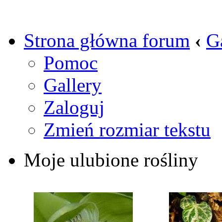
Strona główna forum
‹
G
Pomoc
Gallery
Zaloguj
Zmień rozmiar tekstu
Moje ulubione rośliny