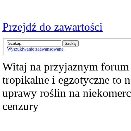
Przejdź do zawartości
Wyszukiwanie zaawansowane
Witaj na przyjaznym forum
tropikalne i egzotyczne to n
uprawy roślin na niekomer
cenzury