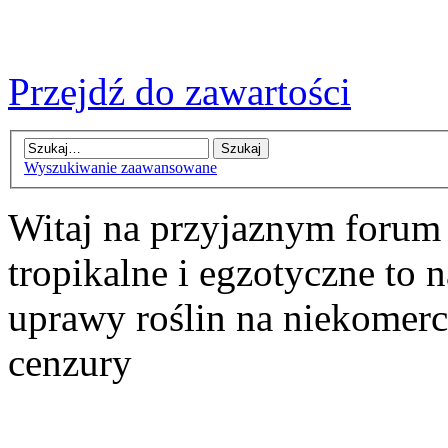
Przejdź do zawartości
Wyszukiwanie zaawansowane
Witaj na przyjaznym forum
tropikalne i egzotyczne to n
uprawy roślin na niekomer
cenzury