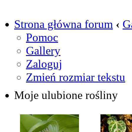
Strona główna forum
‹
G
Pomoc
Gallery
Zaloguj
Zmień rozmiar tekstu
Moje ulubione rośliny