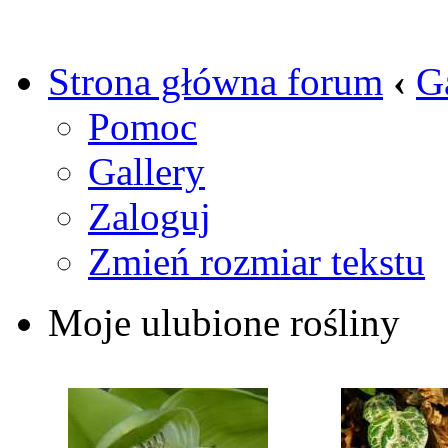
Strona główna forum
‹
G
Pomoc
Gallery
Zaloguj
Zmień rozmiar tekstu
Moje ulubione rośliny