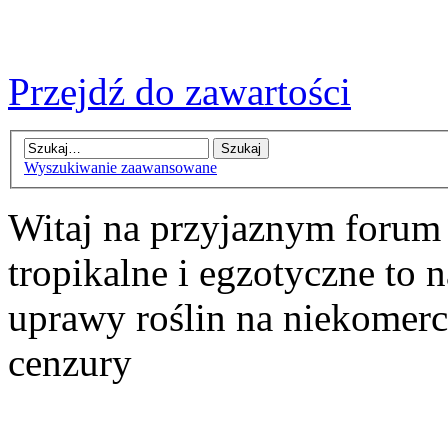
Przejdź do zawartości
Wyszukiwanie zaawansowane
Witaj na przyjaznym forum
tropikalne i egzotyczne to n
uprawy roślin na niekomer
cenzury