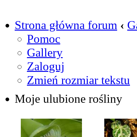
Strona główna forum
‹
G
Pomoc
Gallery
Zaloguj
Zmień rozmiar tekstu
Moje ulubione rośliny