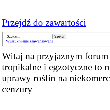
Przejdź do zawartości
Wyszukiwanie zaawansowane
Witaj na przyjaznym forum
tropikalne i egzotyczne to n
uprawy roślin na niekomer
cenzury