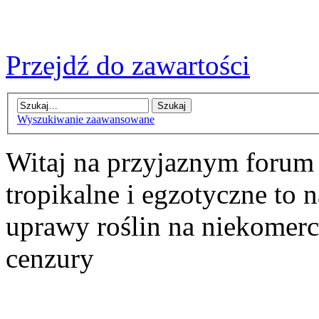
Przejdź do zawartości
Wyszukiwanie zaawansowane
Witaj na przyjaznym forum
tropikalne i egzotyczne to n
uprawy roślin na niekomer
cenzury