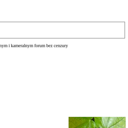
cyjnym i kameralnym forum bez cenzury