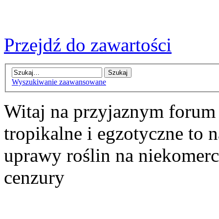
Przejdź do zawartości
Wyszukiwanie zaawansowane
Witaj na przyjaznym forum
tropikalne i egzotyczne to n
uprawy roślin na niekomer
cenzury