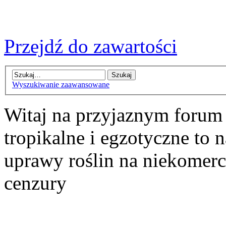
Przejdź do zawartości
Wyszukiwanie zaawansowane
Witaj na przyjaznym forum
tropikalne i egzotyczne to n
uprawy roślin na niekomer
cenzury