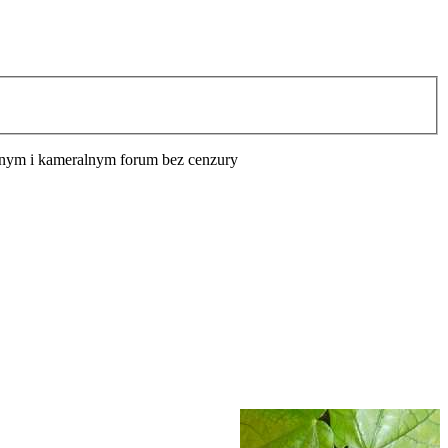
cyjnym i kameralnym forum bez cenzury