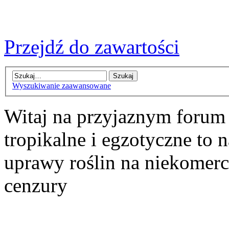
Przejdź do zawartości
Wyszukiwanie zaawansowane
Witaj na przyjaznym forum
tropikalne i egzotyczne to n
uprawy roślin na niekomer
cenzury