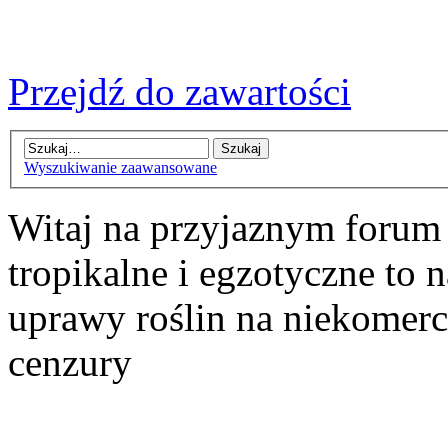
Przejdź do zawartości
Wyszukiwanie zaawansowane
Witaj na przyjaznym forum
tropikalne i egzotyczne to n
uprawy roślin na niekomer
cenzury