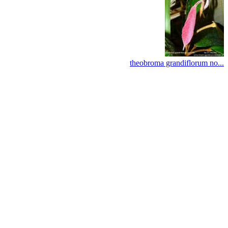
theobroma grandiflorum no...