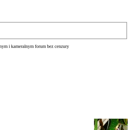
cyjnym i kameralnym forum bez cenzury