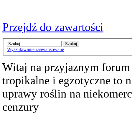
Przejdź do zawartości
Wyszukiwanie zaawansowane
Witaj na przyjaznym forum
tropikalne i egzotyczne to n
uprawy roślin na niekomer
cenzury