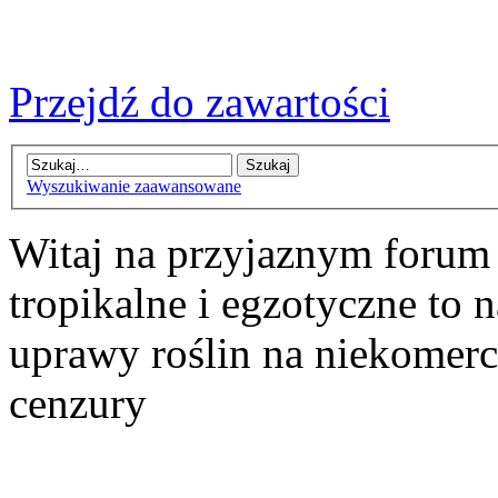
Przejdź do zawartości
Wyszukiwanie zaawansowane
Witaj na przyjaznym forum
tropikalne i egzotyczne to n
uprawy roślin na niekomer
cenzury