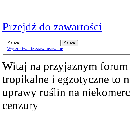
Przejdź do zawartości
Wyszukiwanie zaawansowane
Witaj na przyjaznym forum
tropikalne i egzotyczne to n
uprawy roślin na niekomer
cenzury