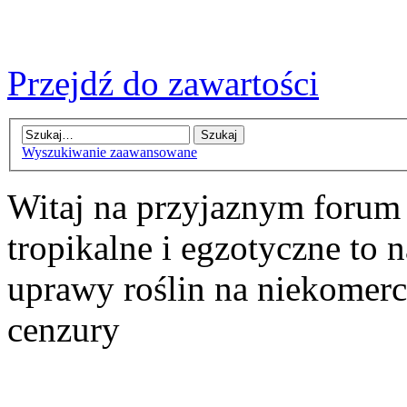
Przejdź do zawartości
Wyszukiwanie zaawansowane
Witaj na przyjaznym forum
tropikalne i egzotyczne to n
uprawy roślin na niekomer
cenzury