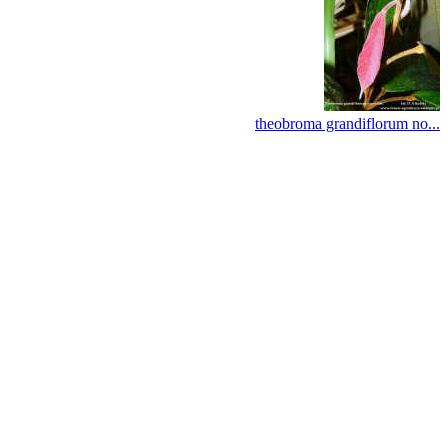
theobroma grandiflorum no...