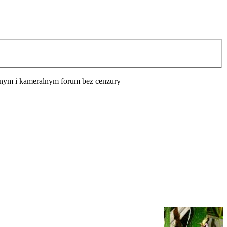
cyjnym i kameralnym forum bez cenzury