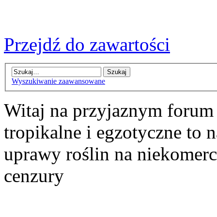
Przejdź do zawartości
Wyszukiwanie zaawansowane
Witaj na przyjaznym forum
tropikalne i egzotyczne to n
uprawy roślin na niekomer
cenzury