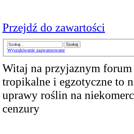
Przejdź do zawartości
Wyszukiwanie zaawansowane
Witaj na przyjaznym forum
tropikalne i egzotyczne to n
uprawy roślin na niekomer
cenzury