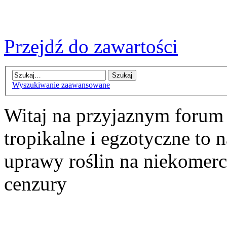
Przejdź do zawartości
Wyszukiwanie zaawansowane
Witaj na przyjaznym forum
tropikalne i egzotyczne to n
uprawy roślin na niekomer
cenzury