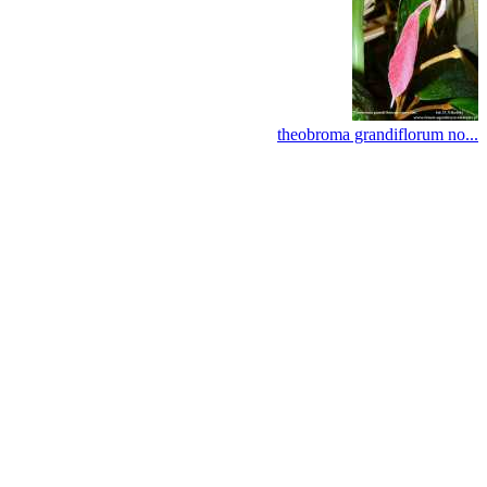
theobroma grandiflorum no...