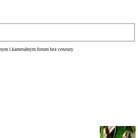
cyjnym i kameralnym forum bez cenzury