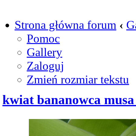
Strona główna forum
‹
G
Pomoc
Gallery
Zaloguj
Zmień rozmiar tekstu
kwiat bananowca musa