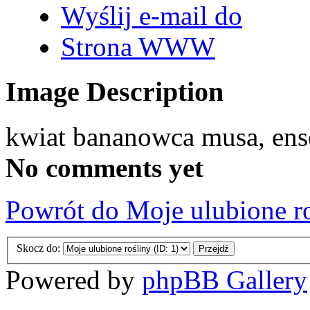
Wyślij e-mail do
Strona WWW
Image Description
kwiat bananowca musa, ens
No comments yet
Powrót do Moje ulubione r
Skocz do:
Powered by
phpBB Gallery