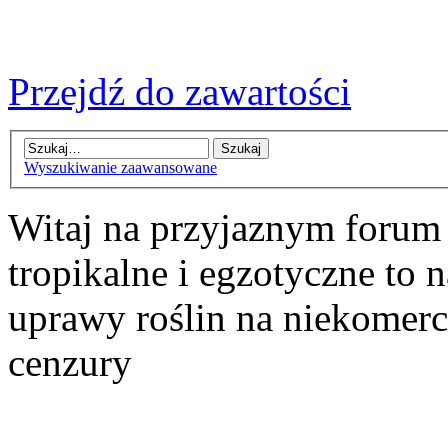
Przejdź do zawartości
Wyszukiwanie zaawansowane
Witaj na przyjaznym forum
tropikalne i egzotyczne to n
uprawy roślin na niekomer
cenzury