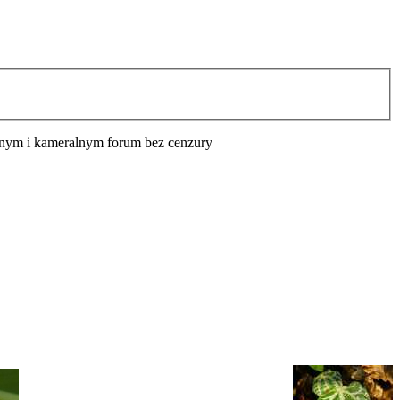
cyjnym i kameralnym forum bez cenzury