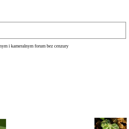
cyjnym i kameralnym forum bez cenzury