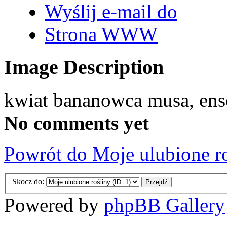
Wyślij e-mail do
Strona WWW
Image Description
kwiat bananowca musa, ens
No comments yet
Powrót do Moje ulubione r
Skocz do:
Powered by
phpBB Gallery