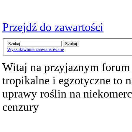
Przejdź do zawartości
Wyszukiwanie zaawansowane
Witaj na przyjaznym forum
tropikalne i egzotyczne to n
uprawy roślin na niekomer
cenzury