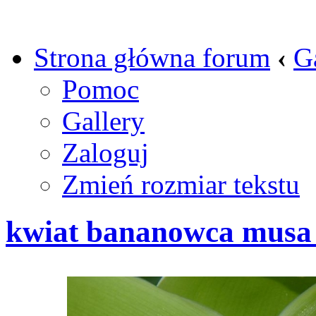
Strona główna forum
‹
G
Pomoc
Gallery
Zaloguj
Zmień rozmiar tekstu
kwiat bananowca musa