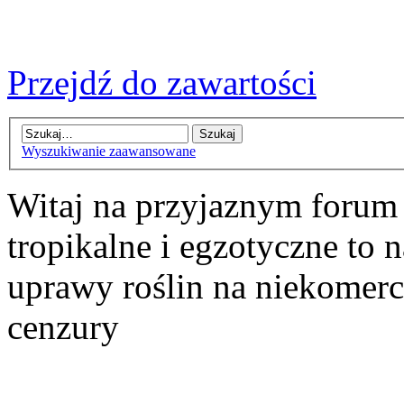
Przejdź do zawartości
Wyszukiwanie zaawansowane
Witaj na przyjaznym forum
tropikalne i egzotyczne to n
uprawy roślin na niekomer
cenzury