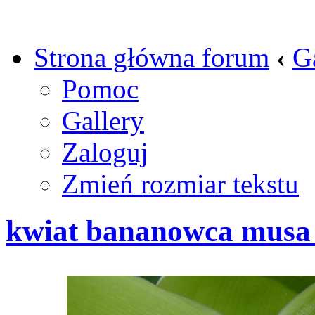
Strona główna forum
‹
G
Pomoc
Gallery
Zaloguj
Zmień rozmiar tekstu
kwiat bananowca musa