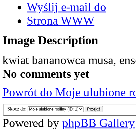
Wyślij e-mail do
Strona WWW
Image Description
kwiat bananowca musa, ens
No comments yet
Powrót do Moje ulubione r
Skocz do:
Powered by
phpBB Gallery