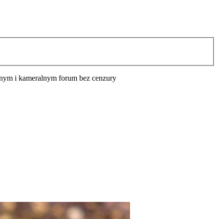
cyjnym i kameralnym forum bez cenzury