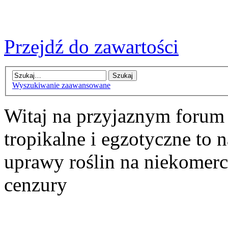
Przejdź do zawartości
Wyszukiwanie zaawansowane
Witaj na przyjaznym forum
tropikalne i egzotyczne to n
uprawy roślin na niekomer
cenzury