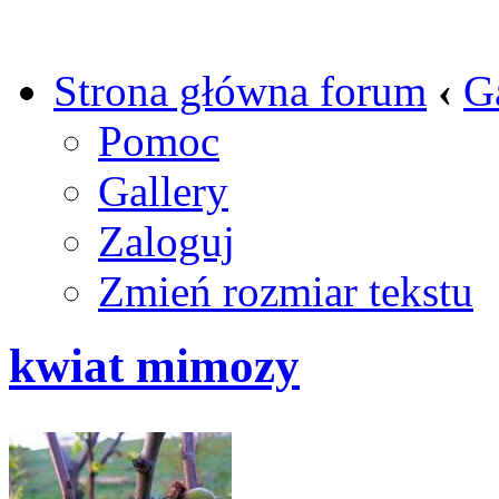
Strona główna forum
‹
G
Pomoc
Gallery
Zaloguj
Zmień rozmiar tekstu
kwiat mimozy