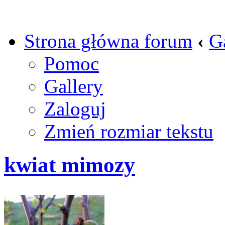
Strona główna forum
‹
G
Pomoc
Gallery
Zaloguj
Zmień rozmiar tekstu
kwiat mimozy