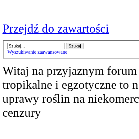
Przejdź do zawartości
Wyszukiwanie zaawansowane
Witaj na przyjaznym forum
tropikalne i egzotyczne to n
uprawy roślin na niekomer
cenzury