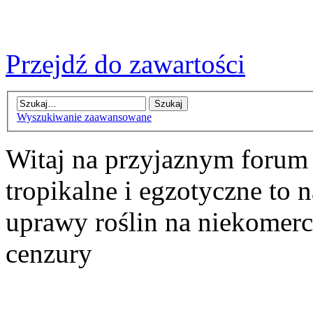
Przejdź do zawartości
Wyszukiwanie zaawansowane
Witaj na przyjaznym forum
tropikalne i egzotyczne to n
uprawy roślin na niekomer
cenzury