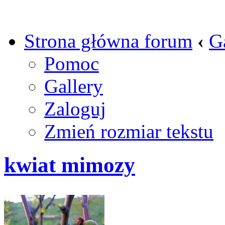
Strona główna forum
‹
G
Pomoc
Gallery
Zaloguj
Zmień rozmiar tekstu
kwiat mimozy