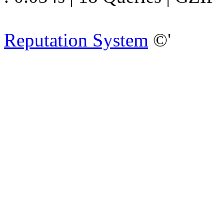
Reputation System
©'