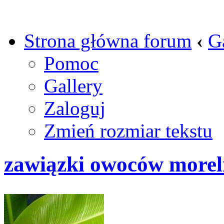
Strona główna forum
‹
G
Pomoc
Gallery
Zaloguj
Zmień rozmiar tekstu
zawiązki owoców morel