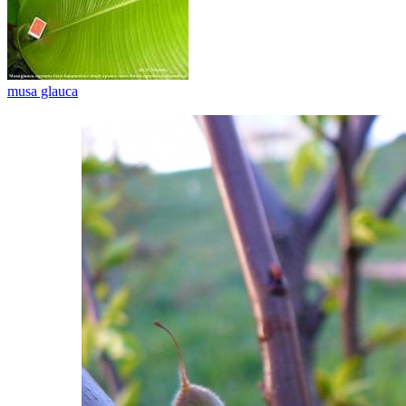
musa glauca