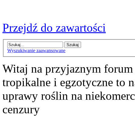
Przejdź do zawartości
Wyszukiwanie zaawansowane
Witaj na przyjaznym forum
tropikalne i egzotyczne to n
uprawy roślin na niekomer
cenzury